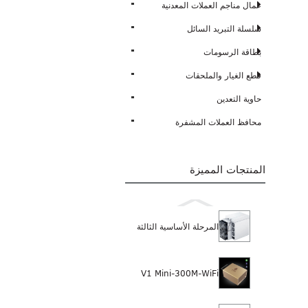
عمال مناجم العملات المعدنية
سلسلة التبريد السائل
بطاقة الرسومات
قطع الغيار والملحقات
حاوية التعدين
محافظ العملات المشفرة
المنتجات المميزة
المرحلة الأساسية الثالثة
V1 Mini-300M-WiFi