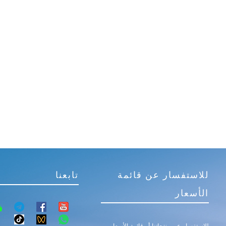
للاستفسار عن قائمة
تابعنا
الأسعار
للاستفسار عن منتجاتنا أو قائمة الأسعار،