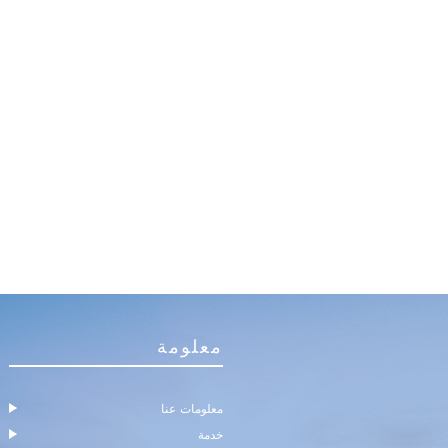
معلومة
معلومات عنا
خدمة