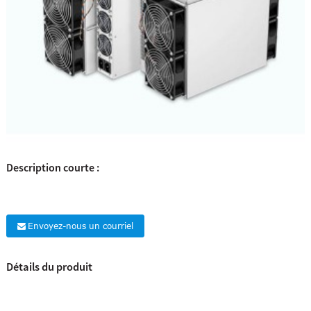
Description courte :
Envoyez-nous un courriel
Détails du produit