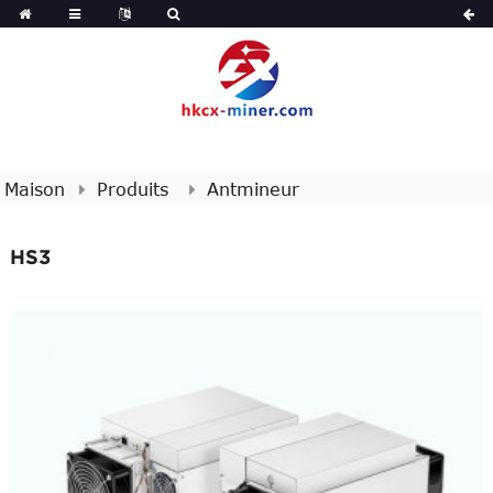
Maison
Produits
Antmineur
HS3