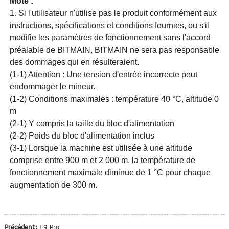
Mote :
1. Si l'utilisateur n'utilise pas le produit conformément aux
instructions, spécifications et conditions fournies, ou s'il
modifie les paramètres de fonctionnement sans l'accord
préalable de BITMAIN, BITMAIN ne sera pas responsable
des dommages qui en résulteraient.
(1-1) Attention : Une tension d'entrée incorrecte peut
endommager le mineur.
(1-2) Conditions maximales : température 40 °C, altitude 0
m
(2-1) Y compris la taille du bloc d'alimentation
(2-2) Poids du bloc d'alimentation inclus
(3-1) Lorsque la machine est utilisée à une altitude
comprise entre 900 m et 2 000 m, la température de
fonctionnement maximale diminue de 1 °C pour chaque
augmentation de 300 m.
Précédent:
E9 Pro