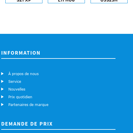
INFORMATION
À propos de nous
Service
Nouvelles
Prix ​​quotidien
Partenaires de marque
DEMANDE DE PRIX