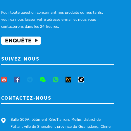
Pour toute question concernant nos produits ou nos tarifs,
veuillez nous laisser votre adresse e-mail et nous vous
contacterons dans les 24 heures.
ENQUÊTE
SUIVEZ-NOUS
CONTACTEZ-NOUS
Salle 509A, bâtiment XihuTianxin, Meilin, district de
Futian, ville de Shenzhen, province du Guangdong, Chine