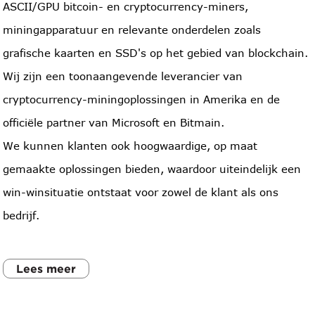
ASCII/GPU bitcoin- en cryptocurrency-miners,
miningapparatuur en relevante onderdelen zoals
grafische kaarten en SSD's op het gebied van blockchain.
Wij zijn een toonaangevende leverancier van
cryptocurrency-miningoplossingen in Amerika en de
officiële partner van Microsoft en Bitmain.
We kunnen klanten ook hoogwaardige, op maat
gemaakte oplossingen bieden, waardoor uiteindelijk een
win-winsituatie ontstaat voor zowel de klant als ons
bedrijf.
Lees meer