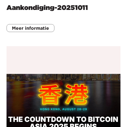
Aankondiging-20251011
Meer informatie