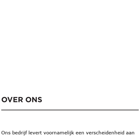
OVER ONS
Ons bedrijf levert voornamelijk een verscheidenheid aan