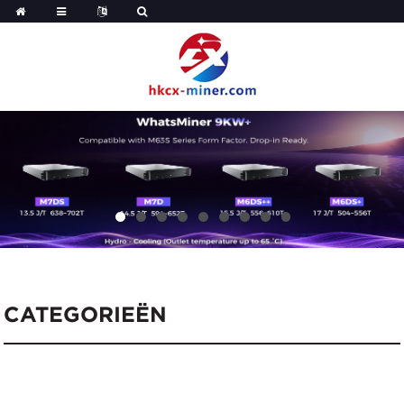
CATEGORIEËN