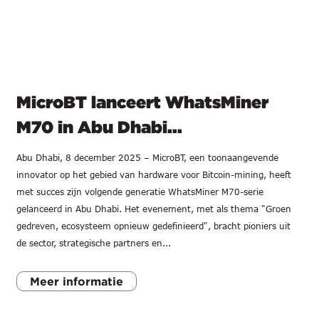
MicroBT lanceert WhatsMiner
M70 in Abu Dhabi...
Abu Dhabi, 8 december 2025 – MicroBT, een toonaangevende
innovator op het gebied van hardware voor Bitcoin-mining, heeft
met succes zijn volgende generatie WhatsMiner M70-serie
gelanceerd in Abu Dhabi. Het evenement, met als thema "Groen
gedreven, ecosysteem opnieuw gedefinieerd", bracht pioniers uit
de sector, strategische partners en...
Meer informatie