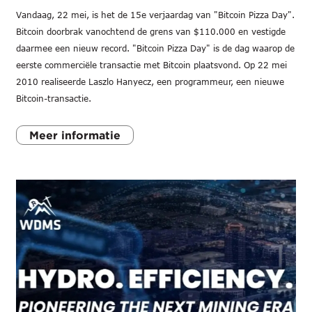
Vandaag, 22 mei, is het de 15e verjaardag van "Bitcoin Pizza Day".
Bitcoin doorbrak vanochtend de grens van $110.000 en vestigde
daarmee een nieuw record. "Bitcoin Pizza Day" is de dag waarop de
eerste commerciële transactie met Bitcoin plaatsvond. Op 22 mei
2010 realiseerde Laszlo Hanyecz, een programmeur, een nieuwe
Bitcoin-transactie.
Meer informatie