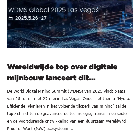
Wereldwijde top over digitale
mijnbouw lanceert dit...
De World Digital Mining Summit (WDMS) van 2025 vindt plaats
van 26 tot en met 27 mei in Las Vegas. Onder het thema "Hydro.
Efficiëntie. Pionieren in het volgende tijdperk van mining" zal de
top zich richten op geavanceerde technologie, trends in de sector
en de voortdurende ontwikkeling van een duurzaam wereldwijd
Proof-of-Work (PoW) ecosysteem. ...