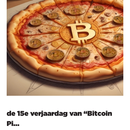
de 15e verjaardag van “Bitcoin
Pi...