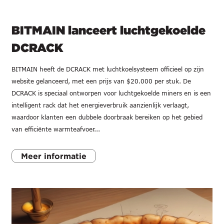
BITMAIN lanceert luchtgekoelde
DCRACK
BITMAIN heeft de DCRACK met luchtkoelsysteem officieel op zijn
website gelanceerd, met een prijs van $20.000 per stuk. De
DCRACK is speciaal ontworpen voor luchtgekoelde miners en is een
intelligent rack dat het energieverbruik aanzienlijk verlaagt,
waardoor klanten een dubbele doorbraak bereiken op het gebied
van efficiënte warmteafvoer...
Meer informatie