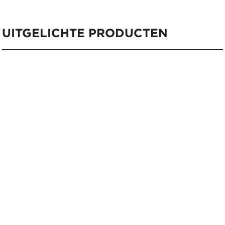
UITGELICHTE PRODUCTEN