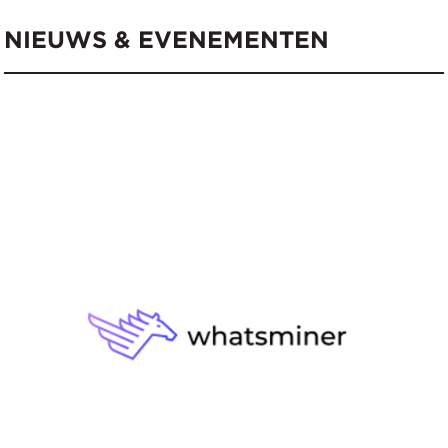
NIEUWS & EVENEMENTEN