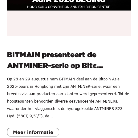
BITMAIN presenteert de
ANTMINER-serie op Bitc...
Op 28 en 29 augustus nam BITMAIN deel aan de Bitcoin Asia
2025-beurs in Hongkong met zijn ANTMINER-serie, waar een
breed scala aan producten aan klanten werd gepresenteerd. Tot de
hoogtepunten behoorden diverse geavanceerde ANTMINERs,
waaronder het vlaggenschip, de hydrogekoelde ANTMINER S23
Hyd. (580T, 9,5J/T), de...
Meer informatie