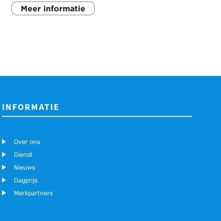
Meer informatie
INFORMATIE
Over ons
Dienst
Nieuws
Dagprijs
Merkpartners