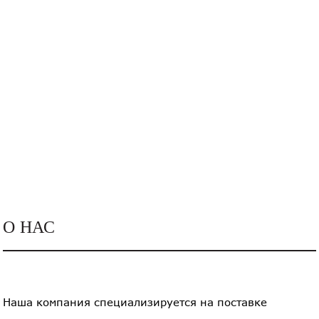
О НАС
Наша компания специализируется на поставке