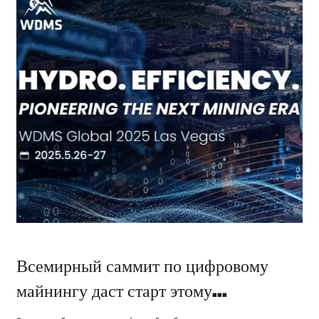
Всемирный саммит по цифровому
майнингу даст старт этому...