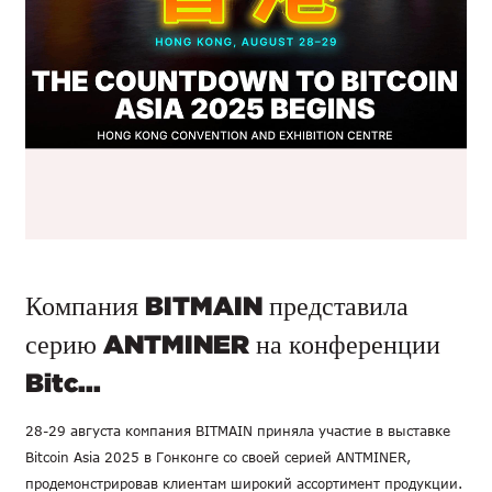
Компания BITMAIN представила
серию ANTMINER на конференции
Bitc...
28-29 августа компания BITMAIN приняла участие в выставке
Bitcoin Asia 2025 в Гонконге со своей серией ANTMINER,
продемонстрировав клиентам широкий ассортимент продукции.