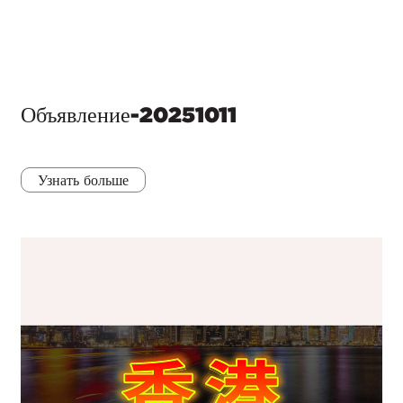
Объявление-20251011
Узнать больше