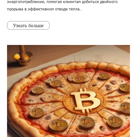
энергопотребление, помогая клиентам добиться двойного
прорыва в эффективном отводе тепла…
Узнать больше