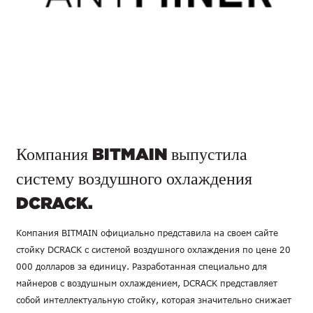
Компания BITMAIN выпустила
систему воздушного охлаждения
DCRACK.
Компания BITMAIN официально представила на своем сайте
стойку DCRACK с системой воздушного охлаждения по цене 20
000 долларов за единицу. Разработанная специально для
майнеров с воздушным охлаждением, DCRACK представляет
собой интеллектуальную стойку, которая значительно снижает