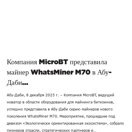
Компания MicroBT представила
майнер WhatsMiner M70 в Абу-
Даби...
Абу-Даби, 8 декабря 2025 г. – Компания MicroBT, ведущий
новатор в области оборудования для майнинга биткоинов,
успешно представила в Абу-Даби серию майнеров нового
поколения WhatsMiner M70. Мероприятие, прошедшее под
девизом «Экологически ориентированная экосистема», собрало
пионеров отрасли, стратегических партнеров и…