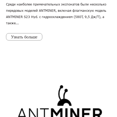
Среди наиболее примечательных экспонатов были несколько
передовых моделей ANTMINER, включая флагманскую модель
ANTMINER S23 Hyd. с гидроохлаждением (580T, 9,5 Дж/Т), а
также...
Узнать больше