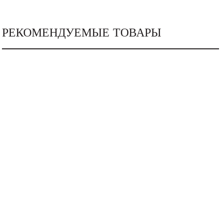
РЕКОМЕНДУЕМЫЕ ТОВАРЫ