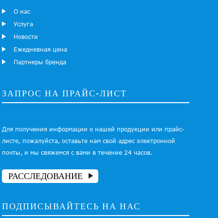
О нас
Услуга
Новости
Ежедневная цена
Партнеры бренда
ЗАПРОС НА ПРАЙС-ЛИСТ
Для получения информации о нашей продукции или прайс-
листе, пожалуйста, оставьте нам свой адрес электронной
почты, и мы свяжемся с вами в течение 24 часов.
РАССЛЕДОВАНИЕ
ПОДПИСЫВАЙТЕСЬ НА НАС