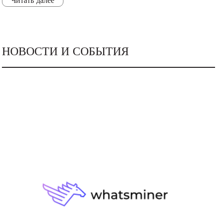
Читать далее
НОВОСТИ И СОБЫТИЯ