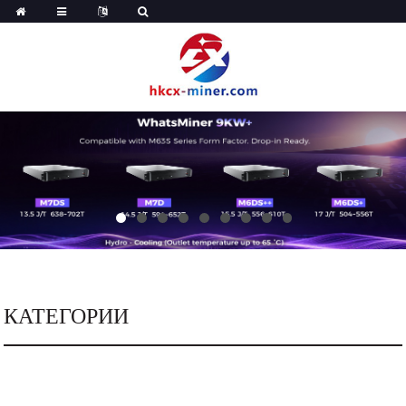
КАТЕГОРИИ