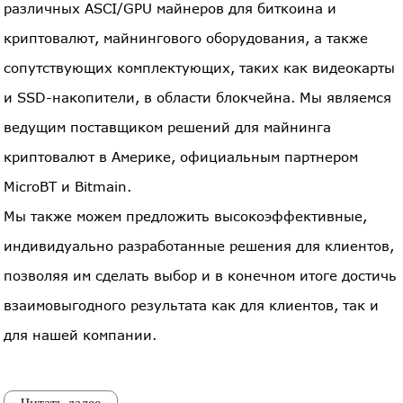
различных ASCI/GPU майнеров для биткоина и
криптовалют, майнингового оборудования, а также
сопутствующих комплектующих, таких как видеокарты
и SSD-накопители, в области блокчейна. Мы являемся
ведущим поставщиком решений для майнинга
криптовалют в Америке, официальным партнером
MicroBT и Bitmain.
Мы также можем предложить высокоэффективные,
индивидуально разработанные решения для клиентов,
позволяя им сделать выбор и в конечном итоге достичь
взаимовыгодного результата как для клиентов, так и
для нашей компании.