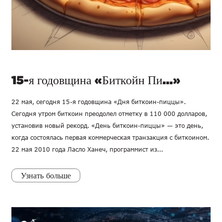
15-я годовщина «Биткойн Пи...»
22 мая, сегодня 15-я годовщина «Дня биткоин-пиццы».
Сегодня утром биткоин преодолел отметку в 110 000 долларов,
установив новый рекорд. «День биткоин-пиццы» — это день,
когда состоялась первая коммерческая транзакция с биткоином.
22 мая 2010 года Ласло Ханеч, программист из...
Узнать больше