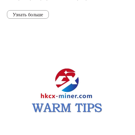
Узнать больше