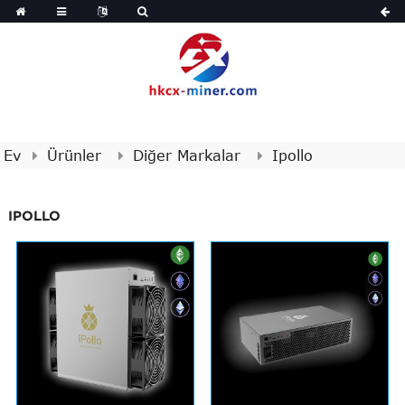
Ev
Ürünler
Diğer Markalar
Ipollo
IPOLLO