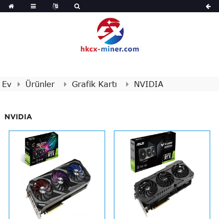
Ev
Ürünler
Grafik Kartı
NVIDIA
NVIDIA