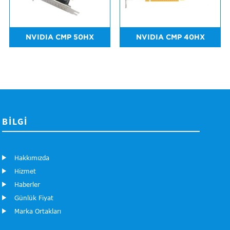
NVIDIA CMP 50HX
NVIDIA CMP 40HX
BILGI
Hakkımızda
Hizmet
Haberler
Günlük Fiyat
Marka Ortakları