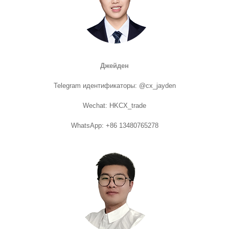
Джейден
Telegram идентификаторы: @cx_jayden
Wechat: HKCX_trade
WhatsApp: +86 13480765278