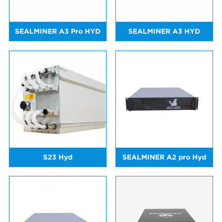
SEALMINER A3 Pro HYD
SEALMINER A3 HYD
S23 Hyd
SEALMINER A2 pro Hyd